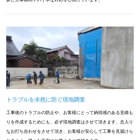
トラブルを未然に防ぐ現地調査
工事後のトラブルの防止や、お客様にとって納得感のある見積も
りを作成するためにも、必ず現地調査はさせて頂きます。念入り
なお打ち合わせをさせて頂き、お客様が安心して工事を見届けら