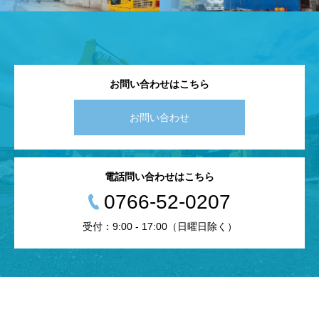
お問い合わせはこちら
お問い合わせ
電話問い合わせはこちら
0766-52-0207
受付：9:00 - 17:00（日曜日除く）