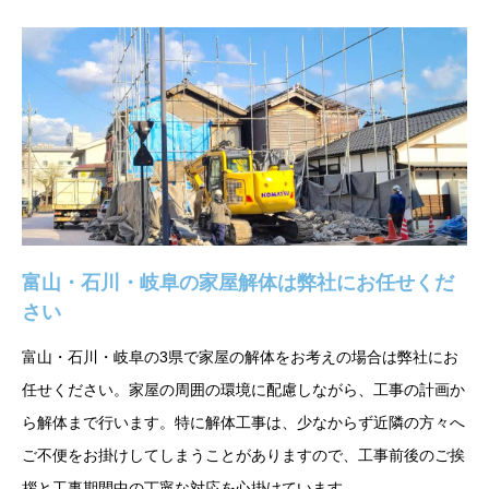
富山・石川・岐阜の家屋解体は弊社にお任せくだ
さい
富山・石川・岐阜の3県で家屋の解体をお考えの場合は弊社にお
任せください。家屋の周囲の環境に配慮しながら、工事の計画か
ら解体まで行います。特に解体工事は、少なからず近隣の方々へ
ご不便をお掛けしてしまうことがありますので、工事前後のご挨
拶と工事期間中の丁寧な対応を心掛けています。